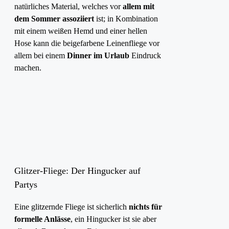
natürliches Material, welches vor
allem mit
dem Sommer assoziiert
ist; in Kombination
mit einem weißen Hemd und einer hellen
Hose kann die beigefarbene Leinenfliege vor
allem bei einem
Dinner im Urlaub
Eindruck
machen.
Glitzer-Fliege: Der Hingucker auf
Partys
Eine glitzernde Fliege ist sicherlich
nichts für
formelle Anlässe
, ein Hingucker ist sie aber