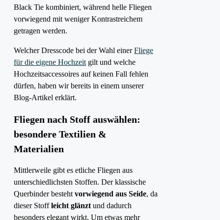
Black Tie kombiniert, während helle Fliegen
vorwiegend mit weniger Kontrastreichem
getragen werden.
Welcher Dresscode bei der Wahl einer
Fliege
für die eigene Hochzeit
gilt und welche
Hochzeitsaccessoires auf keinen Fall fehlen
dürfen, haben wir bereits in einem unserer
Blog-Artikel erklärt.
Fliegen nach Stoff auswählen:
besondere Textilien &
Materialien
Mittlerweile gibt es etliche Fliegen aus
unterschiedlichsten Stoffen. Der klassische
Querbinder besteht
vorwiegend aus Seide
, da
dieser Stoff
leicht glänzt
und dadurch
besonders elegant wirkt. Um etwas mehr