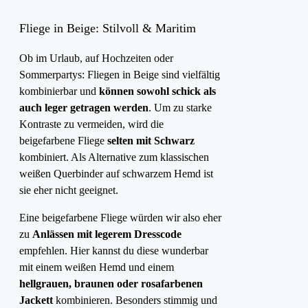
Fliege in Beige: Stilvoll & Maritim
Ob im Urlaub, auf Hochzeiten oder
Sommerpartys: Fliegen in Beige sind vielfältig
kombinierbar und
können
sowohl schick als
auch leger getragen werden
. Um zu starke
Kontraste zu vermeiden, wird die
beigefarbene Fliege
selten mit Schwarz
kombiniert. Als Alternative zum klassischen
weißen Querbinder auf schwarzem Hemd ist
sie eher nicht geeignet.
Eine beigefarbene Fliege würden wir also eher
zu
Anlässen mit legerem Dresscode
empfehlen. Hier kannst du diese wunderbar
mit einem weißen Hemd und einem
hellgrauen, braunen oder rosafarbenen
Jackett
kombinieren. Besonders stimmig und