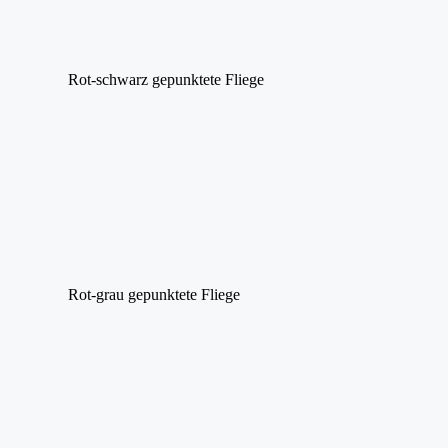
Rot-schwarz gepunktete Fliege
Rot-grau gepunktete Fliege