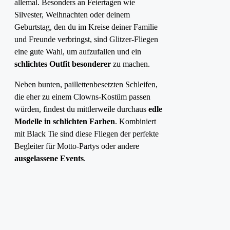
allemal. Besonders an Feiertagen wie
Silvester, Weihnachten oder deinem
Geburtstag, den du im Kreise deiner Familie
und Freunde verbringst, sind Glitzer-Fliegen
eine gute Wahl, um aufzufallen und ein
schlichtes Outfit besonderer
zu machen.
Neben bunten, paillettenbesetzten Schleifen,
die eher zu einem Clowns-Kostüm passen
würden, findest du mittlerweile durchaus
edle
Modelle in schlichten Farben
. Kombiniert
mit Black Tie sind diese Fliegen der perfekte
Begleiter für Motto-Partys oder andere
ausgelassene Events
.