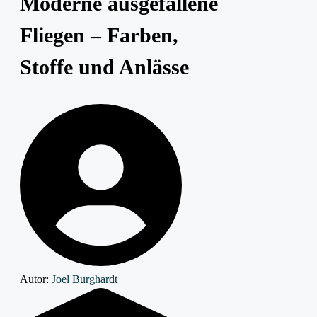
Moderne ausgefallene
Fliegen – Farben,
Stoffe und Anlässe
Autor:
Joel Burghardt