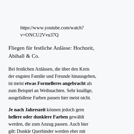
https://www.youtube.com/watch?
v=ONCU2Vvu37Q
Fliegen für festliche Anlässe: Hochzeit,
Abiball & Co.
Bei festlichen Anlässen, die über den Kreis
der engsten Familie und Freunde hinausgehen,
ist meist
etwas Formelleres angebracht
als
zum Beispiel an Weihnachten. Sehr knallige,
ausgefallene Farben passen hier meist nicht.
Je nach Jahreszeit
können jedoch gern
hellere oder dunklere Farben
gewählt
werden, die zum Anzug passen. Auch hier
gilt: Dunkle Querbinder werden eher mit