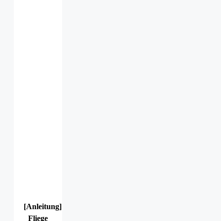
[Anleitung]
Fliege