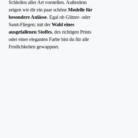
Schleifen aller Art vorstellen. Außerdem
zeigen wir dir ein paar schöne
Modelle für
besondere Anlässe
. Egal ob Glitzer- oder
Samt-Fliegen; mit der
Wahl eines
ausgefallenen Stoffes
, des richtigen Prints
oder einer eleganten Farbe bist du für alle
Festlichkeiten gewappnet.