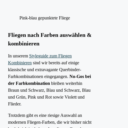
Pink-blau gepunktete Fliege
Fliegen nach Farben auswählen &
kombinieren
In unserem
Styleguide zum Fliegen
Kombinieren
sind wir bereits auf einige
klassische und extravagante Querbinder-
Farbkombinationen eingegangen.
No-Gos bei
der Farbkombination
bleiben weiterhin
Braun und Schwarz, Blau und Schwarz, Blau
und Grün, Pink und Rot sowie Violett und
Flieder.
Trotzdem gibt es eine riesige Auswahl an
modernen Fliegen-Farben, die wir bisher nicht