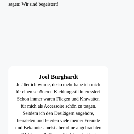
sagen: Wir sind begeistert!
Joel Burghardt
Je älter ich wurde, desto mehr habe ich mich
für einen schöneren Kleidungsstil interessiert.
Schon immer waren Fliegen und Krawatten
für mich als Accessoire schön zu tragen.
Seitdem ich den Dreißigern angehöre,
heirateten und feierten viele meiner Freunde
und Bekannte - meist aber ohne angebrachten