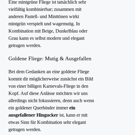
Eine mintgrüne Fliege ist tatsächlich sehr
vielfältig kombinierbar; zusammen mit
anderen Pastell- und Minttönen wirkt
mintgrün verspielt und wagemutig. In
Kombination mit Beige, Dunkelblau oder
Grau kann es selbst modern und elegant
getragen werden.
Goldene Fliege: Mutig & Ausgefallen
Bei dem Gedanken an eine goldene Fliege
kommt dir möglicherweise zunächst ein Bild
von einer billigen Karnevals-Fliege in den
Kopf. Auf diese Anlässe möchten wir uns
allerdings nicht fokussieren, denn auch wenn
ein goldener Querbinder immer
ein
ausgefallener Hingucker
ist, kann er mit
etwas Sinn für Kombination sehr elegant
getragen werden.