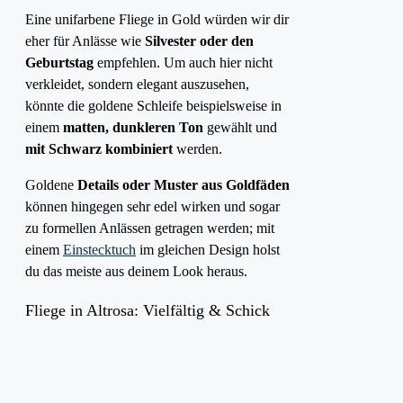
Eine unifarbene Fliege in Gold würden wir dir
eher für Anlässe wie
Silvester oder den
Geburtstag
empfehlen. Um auch hier nicht
verkleidet, sondern elegant auszusehen,
könnte die goldene Schleife beispielsweise in
einem
matten, dunkleren Ton
gewählt und
mit Schwarz kombiniert
werden.
Goldene
Details oder Muster aus Goldfäden
können hingegen sehr edel wirken und sogar
zu formellen Anlässen getragen werden; mit
einem
Einstecktuch
im gleichen Design holst
du das meiste aus deinem Look heraus.
Fliege in Altrosa: Vielfältig & Schick