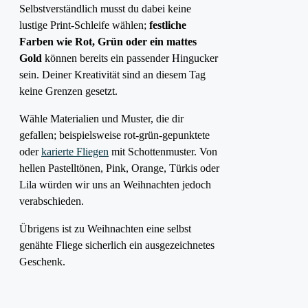
Selbstverständlich musst du dabei keine
lustige Print-Schleife wählen;
festliche
Farben wie Rot, Grün oder ein mattes
Gold
können bereits ein passender Hingucker
sein. Deiner Kreativität sind an diesem Tag
keine Grenzen gesetzt.
Wähle Materialien und Muster, die dir
gefallen; beispielsweise rot-grün-gepunktete
oder
karierte Fliegen
mit Schottenmuster. Von
hellen Pastelltönen, Pink, Orange, Türkis oder
Lila würden wir uns an Weihnachten jedoch
verabschieden.
Übrigens ist zu Weihnachten eine selbst
genähte Fliege sicherlich ein ausgezeichnetes
Geschenk.