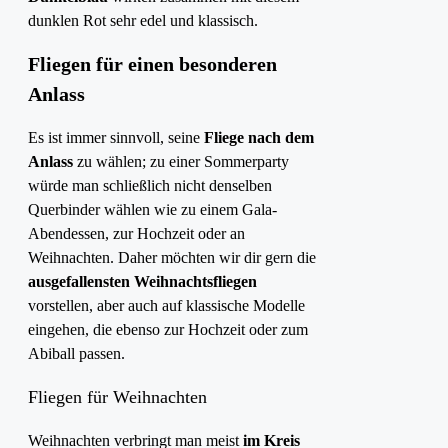
dunklen Rot sehr edel und klassisch.
Fliegen für einen besonderen
Anlass
Es ist immer sinnvoll, seine
Fliege nach dem
Anlass
zu wählen; zu einer Sommerparty
würde man schließlich nicht denselben
Querbinder wählen wie zu einem Gala-
Abendessen, zur Hochzeit oder an
Weihnachten. Daher möchten wir dir gern die
ausgefallensten Weihnachtsfliegen
vorstellen, aber auch auf klassische Modelle
eingehen, die ebenso zur Hochzeit oder zum
Abiball passen.
Fliegen für Weihnachten
Weihnachten verbringt man meist
im Kreis