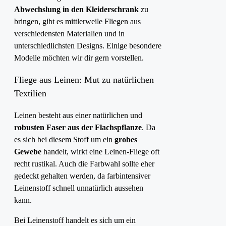
Abwechslung in den Kleiderschrank
zu
bringen, gibt es mittlerweile Fliegen aus
verschiedensten Materialien und in
unterschiedlichsten Designs. Einige besondere
Modelle möchten wir dir gern vorstellen.
Fliege aus Leinen: Mut zu natürlichen
Textilien
Leinen besteht aus einer natürlichen und
robusten Faser aus der Flachspflanze
. Da
es sich bei diesem Stoff um ein
grobes
Gewebe
handelt, wirkt eine Leinen-Fliege oft
recht rustikal. Auch die Farbwahl sollte eher
gedeckt gehalten werden, da farbintensiver
Leinenstoff schnell unnatürlich aussehen
kann.
Bei Leinenstoff handelt es sich um ein