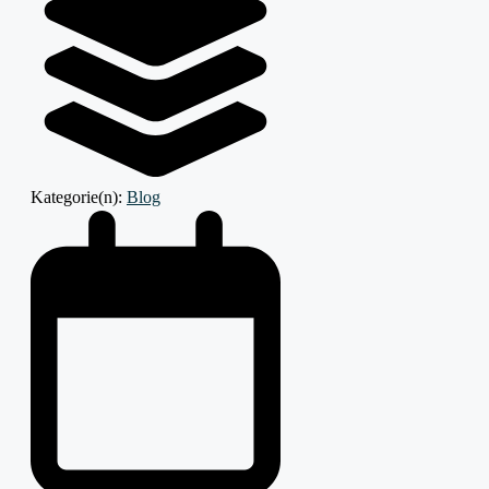
Kategorie(n):
Blog