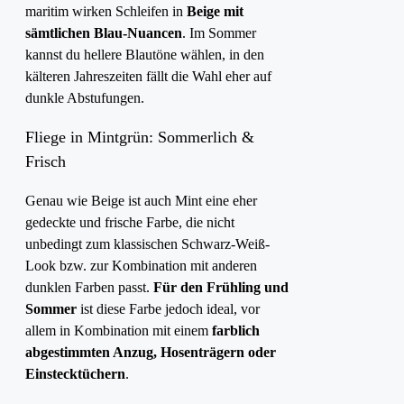
maritim wirken Schleifen in
Beige mit
sämtlichen Blau-Nuancen
. Im Sommer
kannst du hellere Blautöne wählen, in den
kälteren Jahreszeiten fällt die Wahl eher auf
dunkle Abstufungen.
Fliege in Mintgrün: Sommerlich &
Frisch
Genau wie Beige ist auch Mint eine eher
gedeckte und frische Farbe, die nicht
unbedingt zum klassischen Schwarz-Weiß-
Look bzw. zur Kombination mit anderen
dunklen Farben passt.
Für den Frühling und
Sommer
ist diese Farbe jedoch ideal, vor
allem in Kombination mit einem
farblich
abgestimmten Anzug, Hosenträgern oder
Einstecktüchern
.