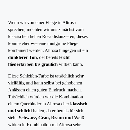
Wenn wir von einer Fliege in Altrosa
sprechen, möchten wir uns zunächst vom
klassischen hellen Rosa distanzieren; dieses
könnte eher wie eine mintgrüne Fliege
kombiniert werden. Altrosa hingegen ist ein
dunklerer Ton
, der bereits
leicht
fliederfarben bis gräulich
wirken kann.
Diese Schleifen-Farbe ist tatsächlich
sehr
vielfältig
und kann selbst bei gehobenen
Anlässen einen guten Eindruck machen.
Tatsächlich würden wir die Kombination
einem Querbinder in Altrosa eher
klassisch
und schlicht
halten, da er bereits für sich
steht.
Schwarz, Grau, Braun und Weiß
wirken in Kombination mit Altrosa sehr