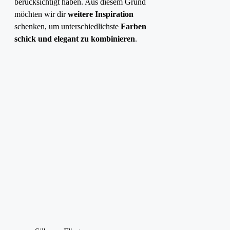
berücksichtigt haben. Aus diesem Grund
möchten wir dir
weitere Inspiration
schenken, um unterschiedlichste
Farben
schick und elegant zu kombinieren
.