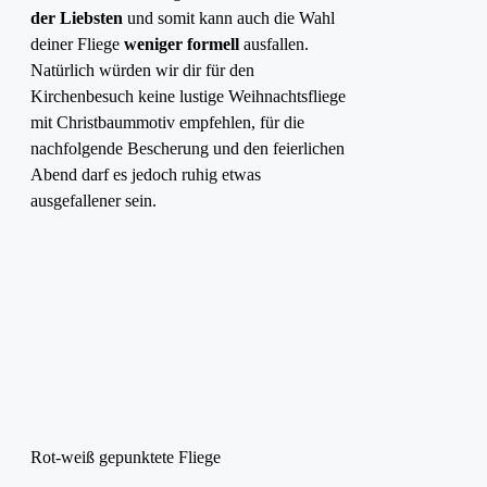
der Liebsten
und somit kann auch die Wahl
deiner Fliege
weniger formell
ausfallen.
Natürlich würden wir dir für den
Kirchenbesuch keine lustige Weihnachtsfliege
mit Christbaummotiv empfehlen, für die
nachfolgende Bescherung und den feierlichen
Abend darf es jedoch ruhig etwas
ausgefallener sein.
Rot-weiß gepunktete Fliege