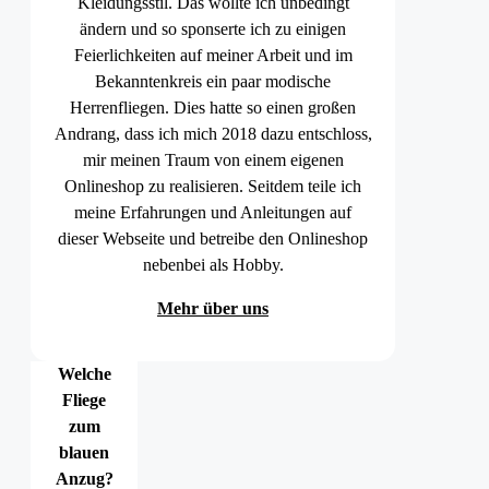
Kleidungsstil. Das wollte ich unbedingt
ändern und so sponserte ich zu einigen
Feierlichkeiten auf meiner Arbeit und im
Bekanntenkreis ein paar modische
Herrenfliegen. Dies hatte so einen großen
Andrang, dass ich mich 2018 dazu entschloss,
mir meinen Traum von einem eigenen
Onlineshop zu realisieren. Seitdem teile ich
meine Erfahrungen und Anleitungen auf
dieser Webseite und betreibe den Onlineshop
nebenbei als Hobby.
Mehr über uns
Welche
Fliege
zum
blauen
Anzug?