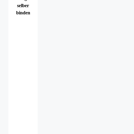
selber
binden