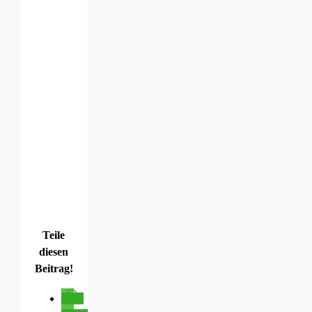
Teile
diesen
Beitrag!