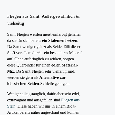
Fliegen aus Samt: Außergewöhnlich &
vielseitig
Samt-Fliegen werden meist einfarbig gehalten,
da sie für sich bereits
ein Statement setzen
.
Da Samt weniger glänzt als Seide, fällt dieser
Stoff vor allem durch sein besonderes Material
auf. Ohne aufdringlich zu wirken, sorgen
diese Querbinder für einen
edlen Material-
Mix
. Da Samt-Fliegen sehr vielfältig sind,
werden sie gern als
Alternative zur
klassischen Seiden-Schleife
getragen.
Weniger alltagstauglich, dafür aber sehr edel,
extravagant und ausgefallen sind
Fliegen aus
Stein
. Diese haben wir uns in einem Blog-
Artikel bereits näher angeschaut und können