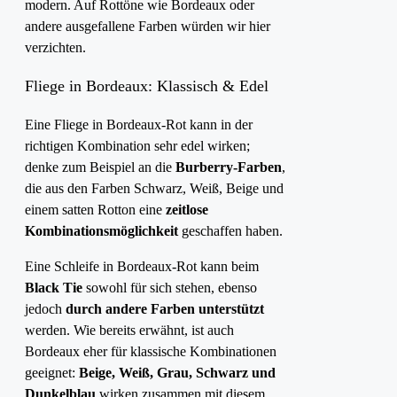
modern. Auf Rottöne wie Bordeaux oder
andere ausgefallene Farben würden wir hier
verzichten.
Fliege in Bordeaux: Klassisch & Edel
Eine Fliege in Bordeaux-Rot kann in der
richtigen Kombination sehr edel wirken;
denke zum Beispiel an die
Burberry-Farben
,
die aus den Farben Schwarz, Weiß, Beige und
einem satten Rotton eine
zeitlose
Kombinationsmöglichkeit
geschaffen haben.
Eine Schleife in Bordeaux-Rot kann beim
Black Tie
sowohl für sich stehen, ebenso
jedoch
durch andere Farben unterstützt
werden. Wie bereits erwähnt, ist auch
Bordeaux eher für klassische Kombinationen
geeignet:
Beige, Weiß, Grau, Schwarz und
Dunkelblau
wirken zusammen mit diesem