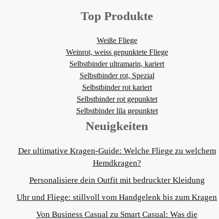
Top Produkte
Weiße Fliege
Weinrot, weiss gepunktete Fliege
Selbstbinder ultramarin, kariert
Selbstbinder rot, Spezial
Selbstbinder rot kariert
Selbstbinder rot gepunktet
Selbstbinder lila gepunktet
Neuigkeiten
Der ultimative Kragen-Guide: Welche Fliege zu welchem
Hemdkragen?
Personalisiere dein Outfit mit bedruckter Kleidung
Uhr und Fliege: stillvoll vom Handgelenk bis zum Kragen
Von Business Casual zu Smart Casual: Was die