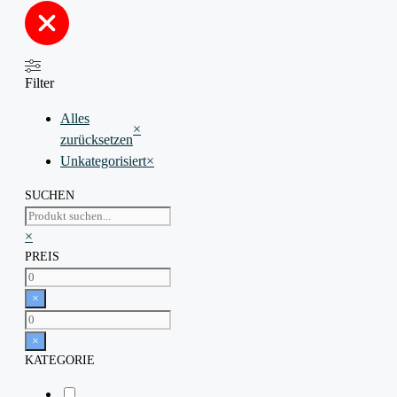
Filter
Alles
×
zurücksetzen
Unkategorisiert
×
SUCHEN
Suchen
×
PREIS
×
×
KATEGORIE