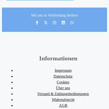
Mit uns in Verbindung bleiben
Informationen
Impressum
Datenschutz
Cookies
Über uns
Versand & Zahlungsbedingungen
Widerrufsrecht
AGB