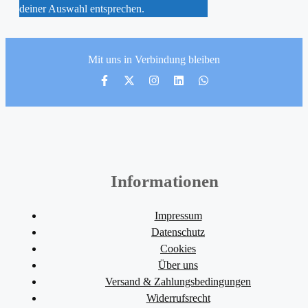
deiner Auswahl entsprechen.
Mit uns in Verbindung bleiben
Informationen
Impressum
Datenschutz
Cookies
Über uns
Versand & Zahlungsbedingungen
Widerrufsrecht