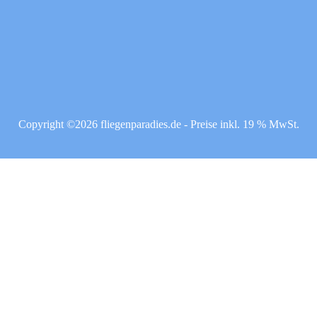
Copyright ©2026 fliegenparadies.de - Preise inkl. 19 % MwSt.