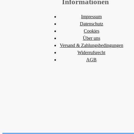
Informationen
Impressum
Datenschutz
Cookies
Über uns
Versand & Zahlungsbedingungen
Widerrufsrecht
AGB