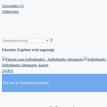
Anwenden
(
1
)
Abbrechen
Einzelnes Ergebnis wird angezeigt
Selbstbinder ultramarin, kariert
24,00
€
Mit uns in Verbindung bleiben