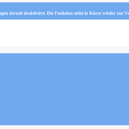
ngen derzeit deaktiviert. Die Funktion steht in Kürze wieder zur 