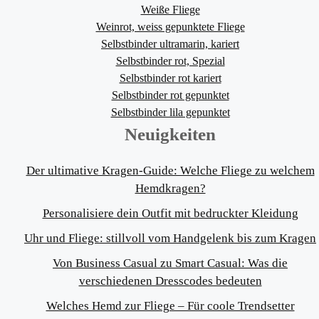
Weiße Fliege
Weinrot, weiss gepunktete Fliege
Selbstbinder ultramarin, kariert
Selbstbinder rot, Spezial
Selbstbinder rot kariert
Selbstbinder rot gepunktet
Selbstbinder lila gepunktet
Neuigkeiten
Der ultimative Kragen-Guide: Welche Fliege zu welchem
Hemdkragen?
Personalisiere dein Outfit mit bedruckter Kleidung
Uhr und Fliege: stillvoll vom Handgelenk bis zum Kragen
Von Business Casual zu Smart Casual: Was die
verschiedenen Dresscodes bedeuten
Welches Hemd zur Fliege – Für coole Trendsetter