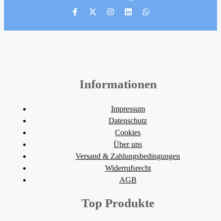
Informationen
Impressum
Datenschutz
Cookies
Über uns
Versand & Zahlungsbedingungen
Widerrufsrecht
AGB
Top Produkte