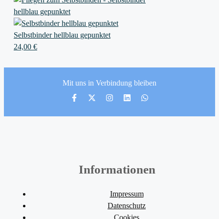
Selbstbinder hellblau gepunktet
24,00
€
Mit uns in Verbindung bleiben
Informationen
Impressum
Datenschutz
Cookies