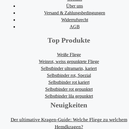
Über uns
Versand & Zahlungsbedingungen
Widerrufsrecht
AGB
Top Produkte
Weiße Fliege
Weinrot, weiss gepunktete Fliege
Selbstbinder ultramarin, kariert
Selbstbinder rot, Spezial
Selbstbinder rot kariert
Selbstbinder rot gepunktet
Selbstbinder lila gepunktet
Neuigkeiten
Der ultimative Kragen-Guide: Welche Fliege zu welchem
Hemdkragen?