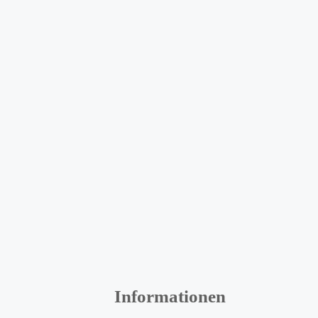
Informationen