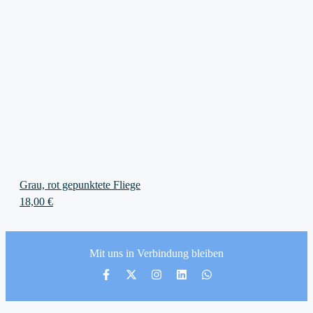
Grau, rot gepunktete Fliege
18,00
€
Mit uns in Verbindung bleiben