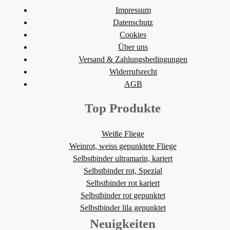
Impressum
Datenschutz
Cookies
Über uns
Versand & Zahlungsbedingungen
Widerrufsrecht
AGB
Top Produkte
Weiße Fliege
Weinrot, weiss gepunktete Fliege
Selbstbinder ultramarin, kariert
Selbstbinder rot, Spezial
Selbstbinder rot kariert
Selbstbinder rot gepunktet
Selbstbinder lila gepunktet
Neuigkeiten