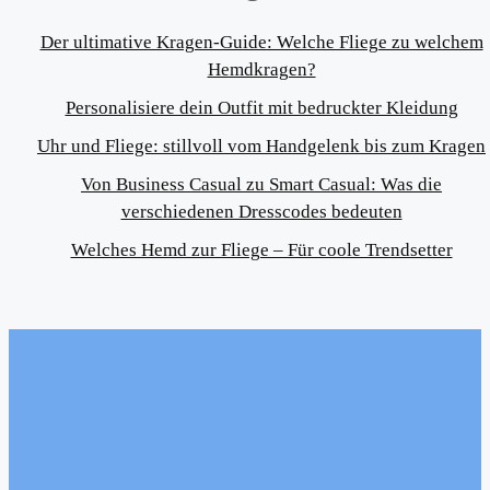
Der ultimative Kragen-Guide: Welche Fliege zu welchem
Hemdkragen?
Personalisiere dein Outfit mit bedruckter Kleidung
Uhr und Fliege: stillvoll vom Handgelenk bis zum Kragen
Von Business Casual zu Smart Casual: Was die
verschiedenen Dresscodes bedeuten
Welches Hemd zur Fliege – Für coole Trendsetter