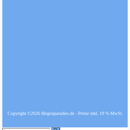
Copyright ©2026 fliegenparadies.de - Preise inkl. 19 % MwSt.