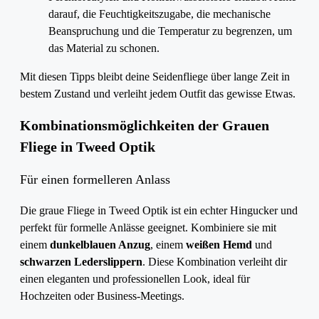
darauf, die Feuchtigkeitszugabe, die mechanische
Beanspruchung und die Temperatur zu begrenzen, um
das Material zu schonen.
Mit diesen Tipps bleibt deine Seidenfliege über lange Zeit in
bestem Zustand und verleiht jedem Outfit das gewisse Etwas.
Kombinationsmöglichkeiten der Grauen
Fliege in Tweed Optik
Für einen formelleren Anlass
Die graue Fliege in Tweed Optik ist ein echter Hingucker und
perfekt für formelle Anlässe geeignet. Kombiniere sie mit
einem
dunkelblauen Anzug
, einem
weißen Hemd
und
schwarzen Lederslippern
. Diese Kombination verleiht dir
einen eleganten und professionellen Look, ideal für
Hochzeiten oder Business-Meetings.