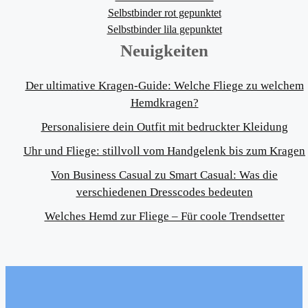
Selbstbinder rot gepunktet
Selbstbinder lila gepunktet
Neuigkeiten
Der ultimative Kragen-Guide: Welche Fliege zu welchem
Hemdkragen?
Personalisiere dein Outfit mit bedruckter Kleidung
Uhr und Fliege: stillvoll vom Handgelenk bis zum Kragen
Von Business Casual zu Smart Casual: Was die
verschiedenen Dresscodes bedeuten
Welches Hemd zur Fliege – Für coole Trendsetter