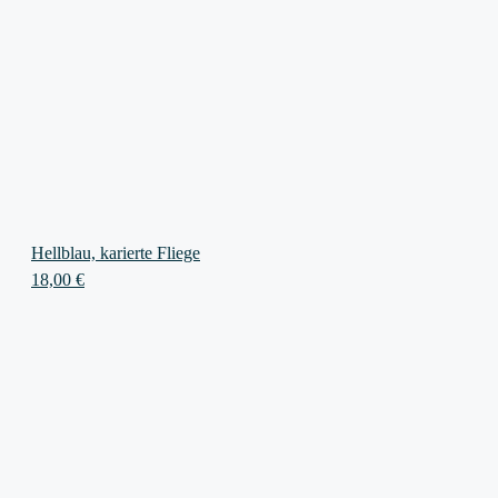
Hellblau, karierte Fliege
18,00
€