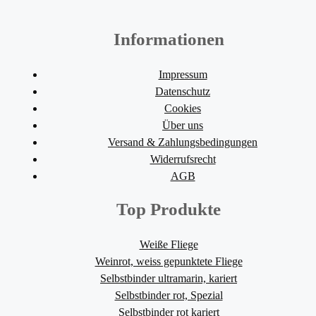
Informationen
Impressum
Datenschutz
Cookies
Über uns
Versand & Zahlungsbedingungen
Widerrufsrecht
AGB
Top Produkte
Weiße Fliege
Weinrot, weiss gepunktete Fliege
Selbstbinder ultramarin, kariert
Selbstbinder rot, Spezial
Selbstbinder rot kariert