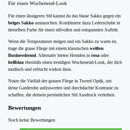
Für einen Wochenend-Look
Für einen lässigeren Stil kannst du das blaue Sakko gegen ein
beiges Sakko
austauschen. Kombiniere dazu Lederschuhe in
derselben Farbe für einen stilvollen und entspannten Auftritt.
Wenn die Temperaturen steigen und ein Sakko zu warm ist,
trage die graue Fliege mit einem klassischen
weißen
Businesshemd
. Alternativ bieten Hemden in
rosa
oder
hellblau
ebenfalls einen trendigen Wochenend-Look, der dich
modisch und erfrischt wirken lässt.
Nutze die Vielfalt der grauen Fliege in Tweed Optik, um
deine Garderobe aufzuwerten und durchdachte Kontraste zu
schaffen, die deinem persönlichen Stil Ausdruck verleihen.
Bewertungen
Noch keine Bewertungen