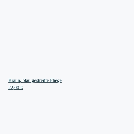
Braun, blau gestreifte Fliege
22,00
€