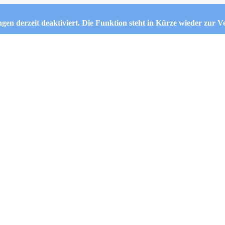
ngen derzeit deaktiviert. Die Funktion steht in Kürze wieder zur 